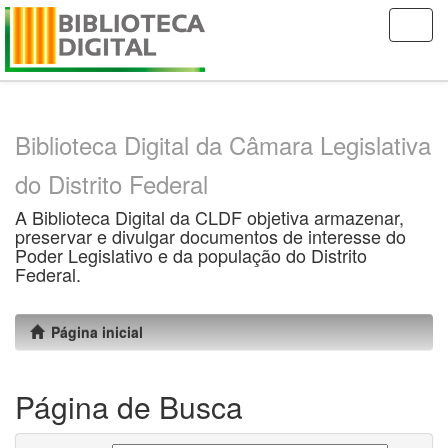
Skip
navigation
Biblioteca Digital da Câmara Legislativa
do Distrito Federal
A Biblioteca Digital da CLDF objetiva armazenar,
preservar e divulgar documentos de interesse do
Poder Legislativo e da população do Distrito
Federal.
Página inicial
Página de Busca