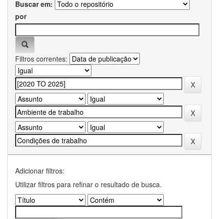
Buscar em:
por
Filtros correntes:
Adicionar filtros:
Utilizar filtros para refinar o resultado de busca.