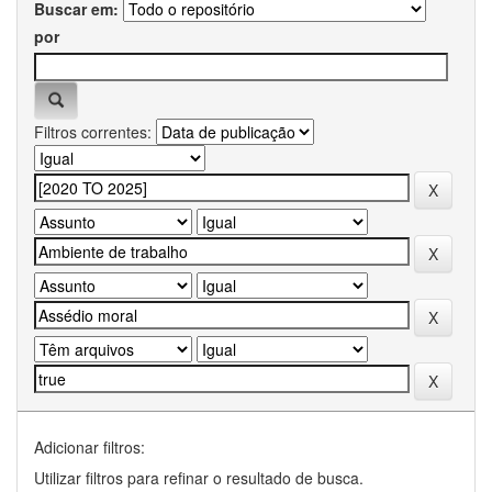
Buscar em:
por
Filtros correntes:
Adicionar filtros:
Utilizar filtros para refinar o resultado de busca.