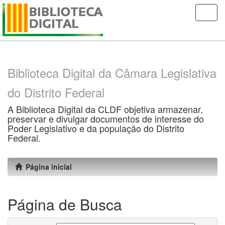
Skip
navigation
Biblioteca Digital da Câmara Legislativa
do Distrito Federal
A Biblioteca Digital da CLDF objetiva armazenar,
preservar e divulgar documentos de interesse do
Poder Legislativo e da população do Distrito
Federal.
Página inicial
Página de Busca