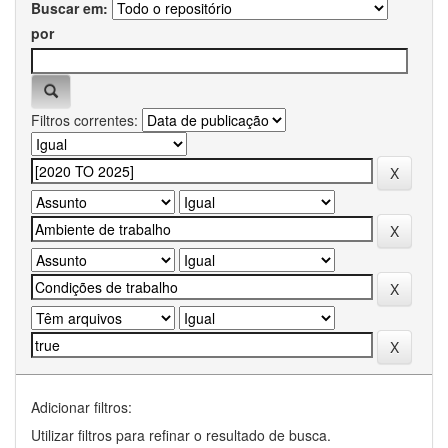
Buscar em:
por
Filtros correntes:
Adicionar filtros:
Utilizar filtros para refinar o resultado de busca.