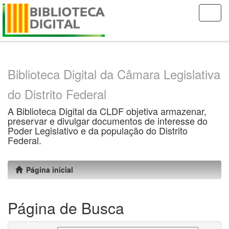
Skip
navigation
Biblioteca Digital da Câmara Legislativa
do Distrito Federal
A Biblioteca Digital da CLDF objetiva armazenar,
preservar e divulgar documentos de interesse do
Poder Legislativo e da população do Distrito
Federal.
Página inicial
Página de Busca