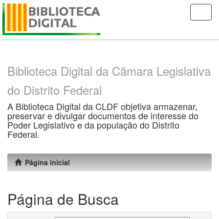
Skip
navigation
Biblioteca Digital da Câmara Legislativa
do Distrito Federal
A Biblioteca Digital da CLDF objetiva armazenar,
preservar e divulgar documentos de interesse do
Poder Legislativo e da população do Distrito
Federal.
Página inicial
Página de Busca