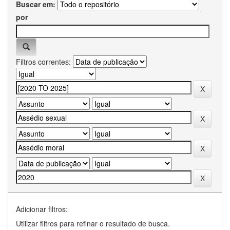
Buscar em:
por
Filtros correntes:
Adicionar filtros:
Utilizar filtros para refinar o resultado de busca.