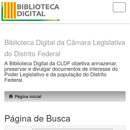
Skip
navigation
Biblioteca Digital da Câmara Legislativa
do Distrito Federal
A Biblioteca Digital da CLDF objetiva armazenar,
preservar e divulgar documentos de interesse do
Poder Legislativo e da população do Distrito
Federal.
Página inicial
Página de Busca