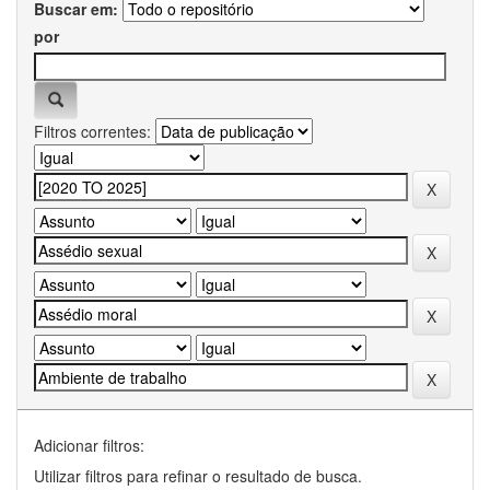
Buscar em:
por
Filtros correntes:
Adicionar filtros:
Utilizar filtros para refinar o resultado de busca.