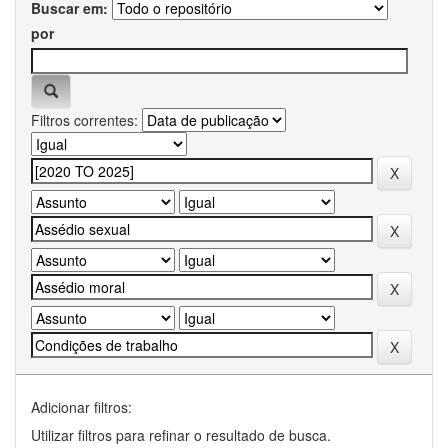
Buscar em:
por
Filtros correntes:
Adicionar filtros:
Utilizar filtros para refinar o resultado de busca.