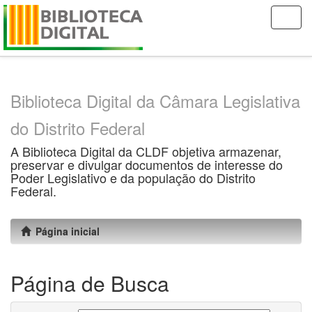
Skip
navigation
Biblioteca Digital da Câmara Legislativa
do Distrito Federal
A Biblioteca Digital da CLDF objetiva armazenar,
preservar e divulgar documentos de interesse do
Poder Legislativo e da população do Distrito
Federal.
Página inicial
Página de Busca