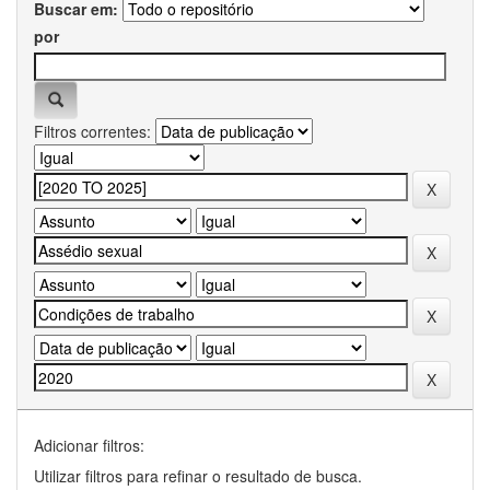
Buscar em:
por
Filtros correntes:
Adicionar filtros:
Utilizar filtros para refinar o resultado de busca.