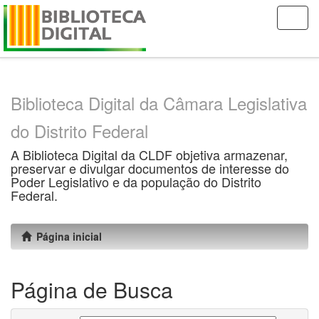
Skip
navigation
Biblioteca Digital da Câmara Legislativa
do Distrito Federal
A Biblioteca Digital da CLDF objetiva armazenar,
preservar e divulgar documentos de interesse do
Poder Legislativo e da população do Distrito
Federal.
Página inicial
Página de Busca