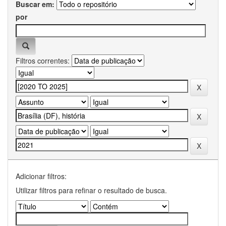
Buscar em:
por
Filtros correntes:
Adicionar filtros:
Utilizar filtros para refinar o resultado de busca.