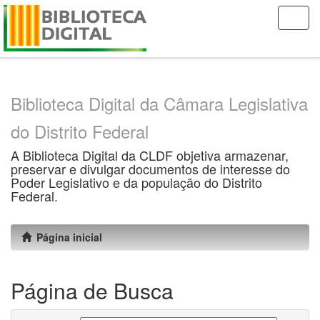
Skip
navigation
Biblioteca Digital da Câmara Legislativa
do Distrito Federal
A Biblioteca Digital da CLDF objetiva armazenar,
preservar e divulgar documentos de interesse do
Poder Legislativo e da população do Distrito
Federal.
Página inicial
Página de Busca