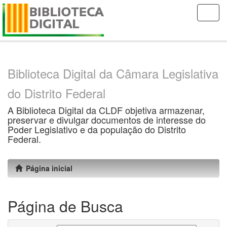
Skip
navigation
Biblioteca Digital da Câmara Legislativa
do Distrito Federal
A Biblioteca Digital da CLDF objetiva armazenar,
preservar e divulgar documentos de interesse do
Poder Legislativo e da população do Distrito
Federal.
Página inicial
Página de Busca