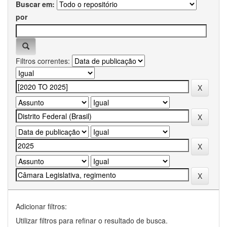
Buscar em:
por
Filtros correntes:
Adicionar filtros:
Utilizar filtros para refinar o resultado de busca.