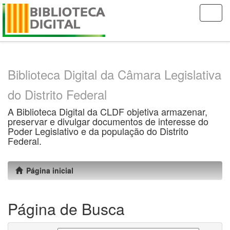
Skip
navigation
Biblioteca Digital da Câmara Legislativa
do Distrito Federal
A Biblioteca Digital da CLDF objetiva armazenar,
preservar e divulgar documentos de interesse do
Poder Legislativo e da população do Distrito
Federal.
Página inicial
Página de Busca