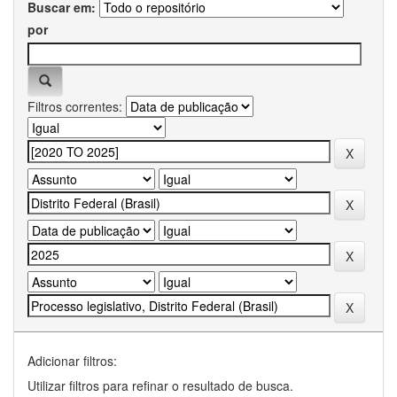
Buscar em:
por
Filtros correntes:
Adicionar filtros:
Utilizar filtros para refinar o resultado de busca.