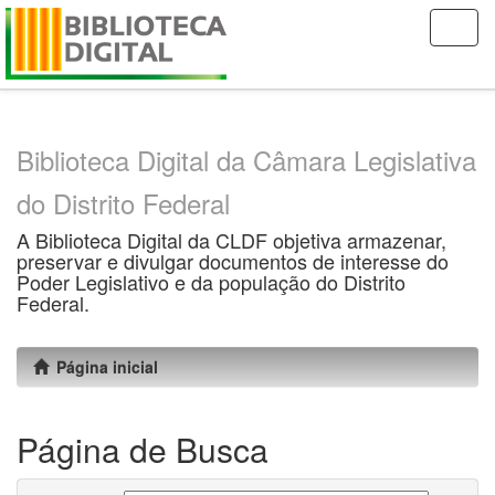
Skip
navigation
Biblioteca Digital da Câmara Legislativa
do Distrito Federal
A Biblioteca Digital da CLDF objetiva armazenar,
preservar e divulgar documentos de interesse do
Poder Legislativo e da população do Distrito
Federal.
Página inicial
Página de Busca