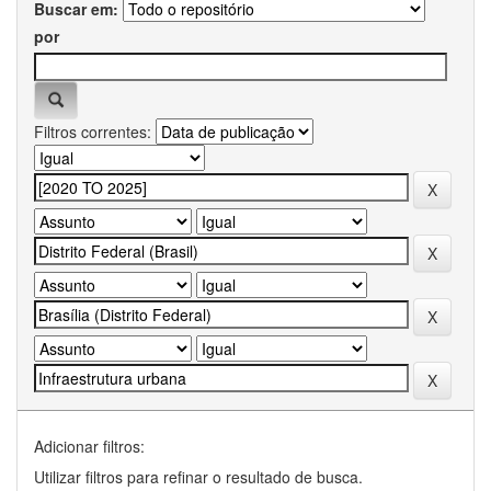
Buscar em:
por
Filtros correntes:
Adicionar filtros:
Utilizar filtros para refinar o resultado de busca.