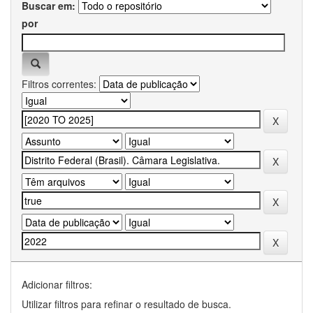
Buscar em:
por
Filtros correntes:
Adicionar filtros:
Utilizar filtros para refinar o resultado de busca.