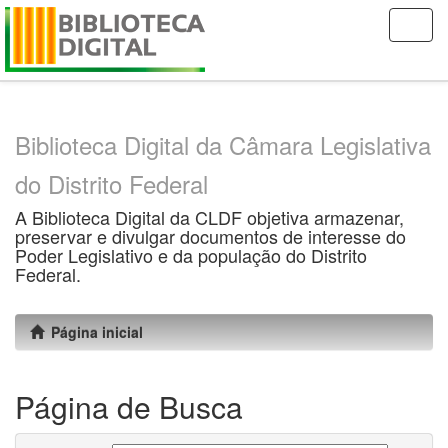
Skip
navigation
Biblioteca Digital da Câmara Legislativa
do Distrito Federal
A Biblioteca Digital da CLDF objetiva armazenar,
preservar e divulgar documentos de interesse do
Poder Legislativo e da população do Distrito
Federal.
Página inicial
Página de Busca