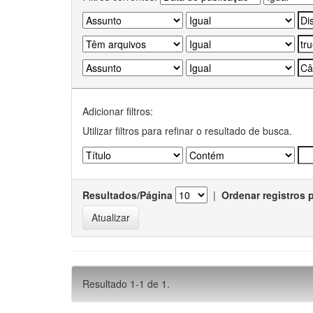
Adicionar filtros:
Utilizar filtros para refinar o resultado de busca.
Resultados/Página
|
Ordenar registros 
Resultado 1-1 de 1.