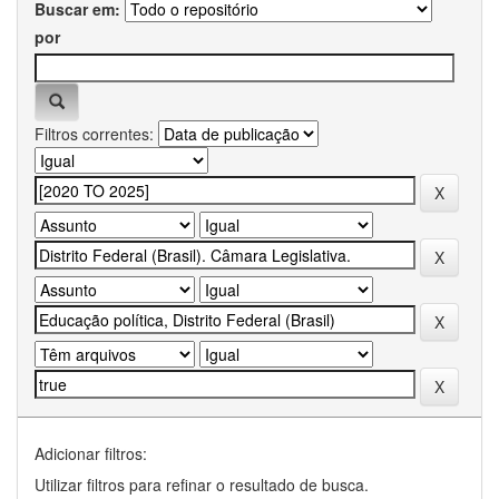
Buscar em:
por
Filtros correntes:
Adicionar filtros:
Utilizar filtros para refinar o resultado de busca.