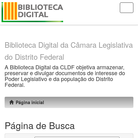
Skip
navigation
Biblioteca Digital da Câmara Legislativa
do Distrito Federal
A Biblioteca Digital da CLDF objetiva armazenar,
preservar e divulgar documentos de interesse do
Poder Legislativo e da população do Distrito
Federal.
Página inicial
Página de Busca