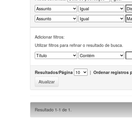
Adicionar filtros:
Utilizar filtros para refinar o resultado de busca.
Resultados/Página
|
Ordenar registros 
Resultado 1-1 de 1.