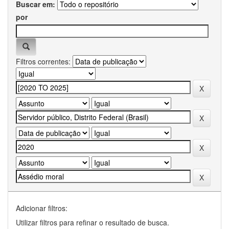
Buscar em:
por
Filtros correntes:
Adicionar filtros:
Utilizar filtros para refinar o resultado de busca.