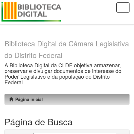
Skip
navigation
Biblioteca Digital da Câmara Legislativa
do Distrito Federal
A Biblioteca Digital da CLDF objetiva armazenar,
preservar e divulgar documentos de interesse do
Poder Legislativo e da população do Distrito
Federal.
Página inicial
Página de Busca