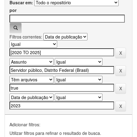
Buscar em:
por
Filtros correntes:
Adicionar filtros:
Utilizar filtros para refinar o resultado de busca.