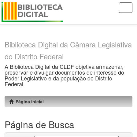
Skip
navigation
Biblioteca Digital da Câmara Legislativa
do Distrito Federal
A Biblioteca Digital da CLDF objetiva armazenar,
preservar e divulgar documentos de interesse do
Poder Legislativo e da população do Distrito
Federal.
Página inicial
Página de Busca