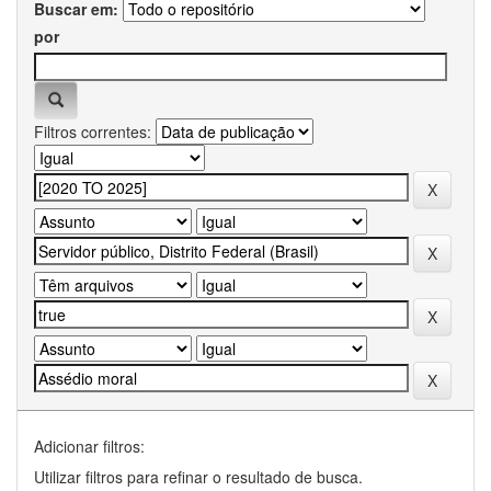
Buscar em:
por
Filtros correntes:
Adicionar filtros:
Utilizar filtros para refinar o resultado de busca.