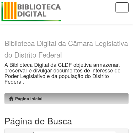
Skip
navigation
Biblioteca Digital da Câmara Legislativa
do Distrito Federal
A Biblioteca Digital da CLDF objetiva armazenar,
preservar e divulgar documentos de interesse do
Poder Legislativo e da população do Distrito
Federal.
Página inicial
Página de Busca