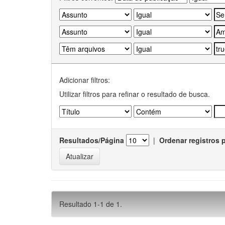
Adicionar filtros:
Utilizar filtros para refinar o resultado de busca.
Resultados/Página
|
Ordenar registros 
Resultado 1-1 de 1.