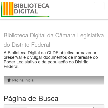
Skip
navigation
Biblioteca Digital da Câmara Legislativa
do Distrito Federal
A Biblioteca Digital da CLDF objetiva armazenar,
preservar e divulgar documentos de interesse do
Poder Legislativo e da população do Distrito
Federal.
Página inicial
Página de Busca