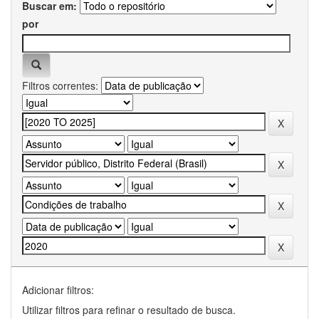
Buscar em:
por
Filtros correntes:
Adicionar filtros:
Utilizar filtros para refinar o resultado de busca.