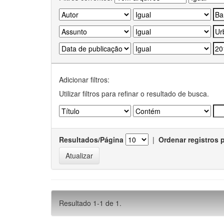
Adicionar filtros:
Utilizar filtros para refinar o resultado de busca.
Resultados/Página
|
Ordenar registros 
Resultado 1-1 de 1.