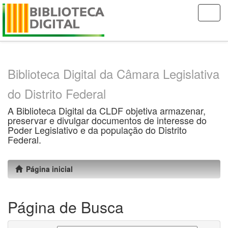
Skip
navigation
Biblioteca Digital da Câmara Legislativa
do Distrito Federal
A Biblioteca Digital da CLDF objetiva armazenar,
preservar e divulgar documentos de interesse do
Poder Legislativo e da população do Distrito
Federal.
Página inicial
Página de Busca