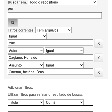
Buscar em:
por
Filtros correntes:
Adicionar filtros:
Utilizar filtros para refinar o resultado de busca.