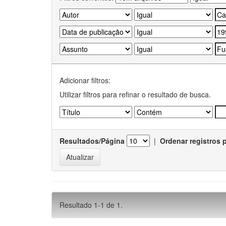
Adicionar filtros:
Utilizar filtros para refinar o resultado de busca.
Resultados/Página
|
Ordenar registros 
Resultado 1-1 de 1.