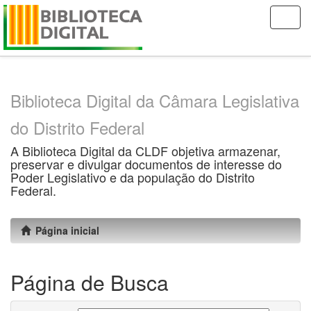
Skip
navigation
Biblioteca Digital da Câmara Legislativa
do Distrito Federal
A Biblioteca Digital da CLDF objetiva armazenar,
preservar e divulgar documentos de interesse do
Poder Legislativo e da população do Distrito
Federal.
Página inicial
Página de Busca