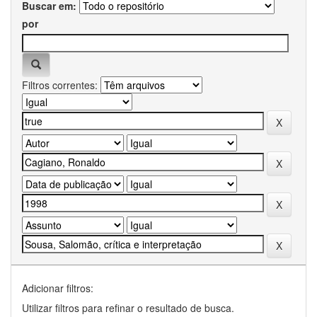
Buscar em:
por
Filtros correntes:
Adicionar filtros:
Utilizar filtros para refinar o resultado de busca.