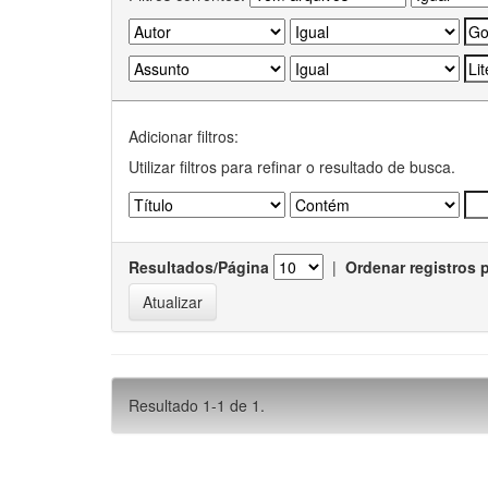
Adicionar filtros:
Utilizar filtros para refinar o resultado de busca.
Resultados/Página
|
Ordenar registros 
Resultado 1-1 de 1.