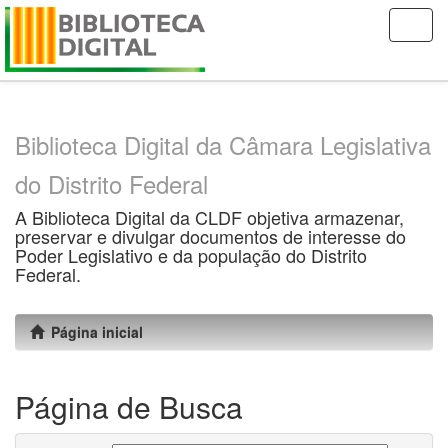
Skip
navigation
Biblioteca Digital da Câmara Legislativa
do Distrito Federal
A Biblioteca Digital da CLDF objetiva armazenar,
preservar e divulgar documentos de interesse do
Poder Legislativo e da população do Distrito
Federal.
Página inicial
Página de Busca