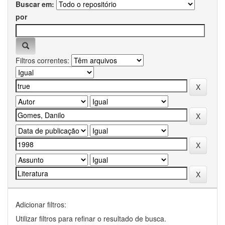
Buscar em:
por
Filtros correntes:
Adicionar filtros:
Utilizar filtros para refinar o resultado de busca.