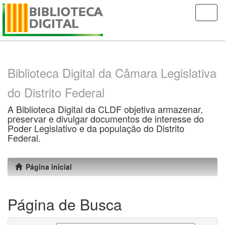
Skip
navigation
Biblioteca Digital da Câmara Legislativa
do Distrito Federal
A Biblioteca Digital da CLDF objetiva armazenar,
preservar e divulgar documentos de interesse do
Poder Legislativo e da população do Distrito
Federal.
Página inicial
Página de Busca