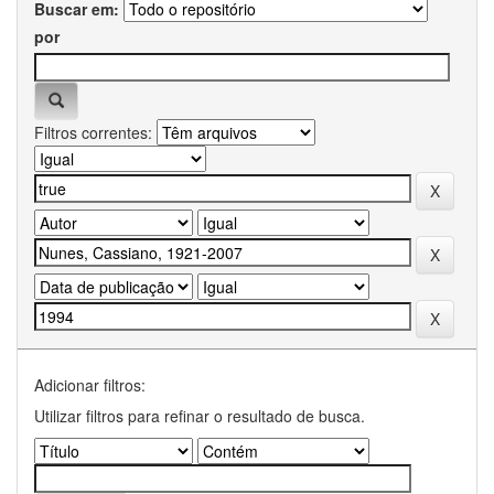
Buscar em:
por
Filtros correntes:
Adicionar filtros:
Utilizar filtros para refinar o resultado de busca.