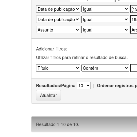
Adicionar filtros:
Utilizar filtros para refinar o resultado de busca.
Resultados/Página
|
Ordenar registros 
Resultado 1-10 de 10.