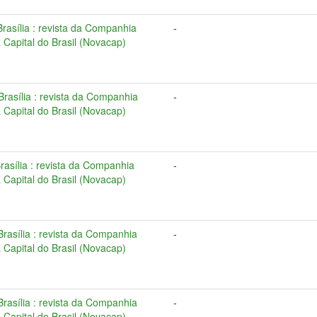
 Brasília : revista da Companhia
-
Capital do Brasil (Novacap)
 Brasília : revista da Companhia
-
Capital do Brasil (Novacap)
Brasília : revista da Companhia
-
Capital do Brasil (Novacap)
 Brasília : revista da Companhia
-
Capital do Brasil (Novacap)
 Brasília : revista da Companhia
-
Capital do Brasil (Novacap)