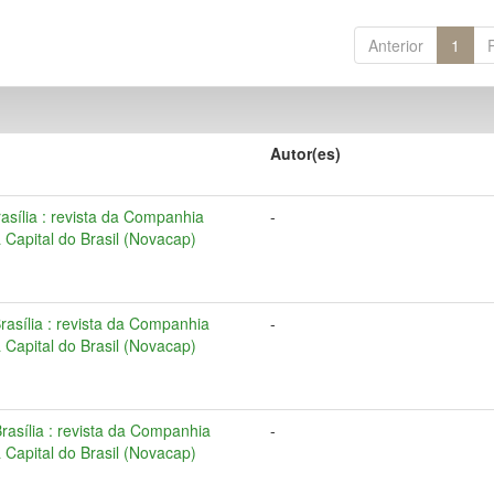
Anterior
1
Autor(es)
Brasília : revista da Companhia
-
Capital do Brasil (Novacap)
Brasília : revista da Companhia
-
Capital do Brasil (Novacap)
 Brasília : revista da Companhia
-
Capital do Brasil (Novacap)