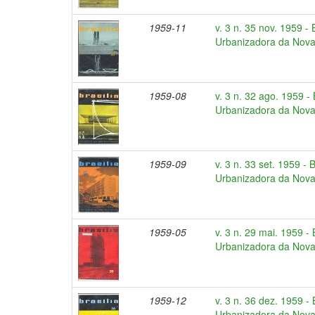
1959-11
v. 3 n. 35 nov. 1959 -
Urbanizadora da Nova 
1959-08
v. 3 n. 32 ago. 1959 -
Urbanizadora da Nova 
1959-09
v. 3 n. 33 set. 1959 - 
Urbanizadora da Nova 
1959-05
v. 3 n. 29 mai. 1959 -
Urbanizadora da Nova 
1959-12
v. 3 n. 36 dez. 1959 -
Urbanizadora da Nova 