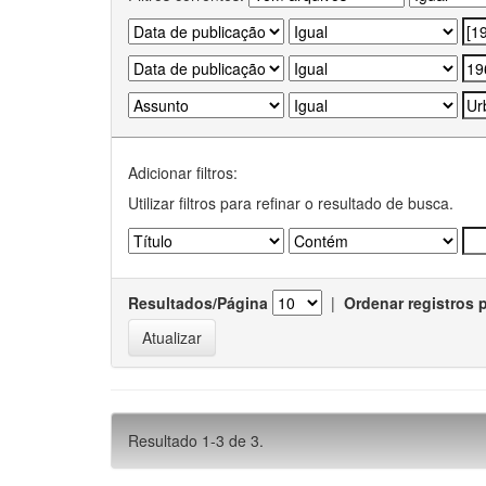
Adicionar filtros:
Utilizar filtros para refinar o resultado de busca.
Resultados/Página
|
Ordenar registros 
Resultado 1-3 de 3.