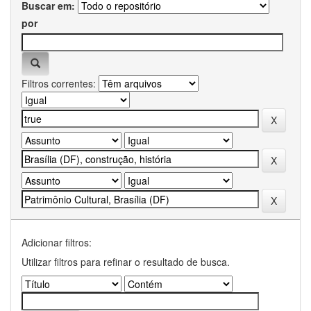
Buscar em:
por
Filtros correntes:
Adicionar filtros:
Utilizar filtros para refinar o resultado de busca.