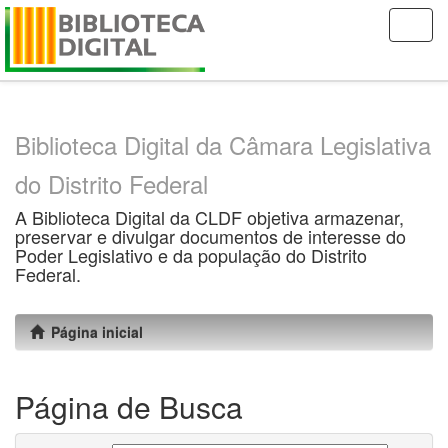
Skip
navigation
Biblioteca Digital da Câmara Legislativa
do Distrito Federal
A Biblioteca Digital da CLDF objetiva armazenar,
preservar e divulgar documentos de interesse do
Poder Legislativo e da população do Distrito
Federal.
Página inicial
Página de Busca