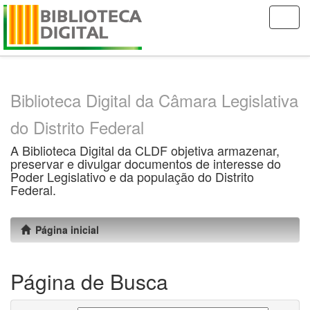
Skip
navigation
Biblioteca Digital da Câmara Legislativa
do Distrito Federal
A Biblioteca Digital da CLDF objetiva armazenar,
preservar e divulgar documentos de interesse do
Poder Legislativo e da população do Distrito
Federal.
Página inicial
Página de Busca