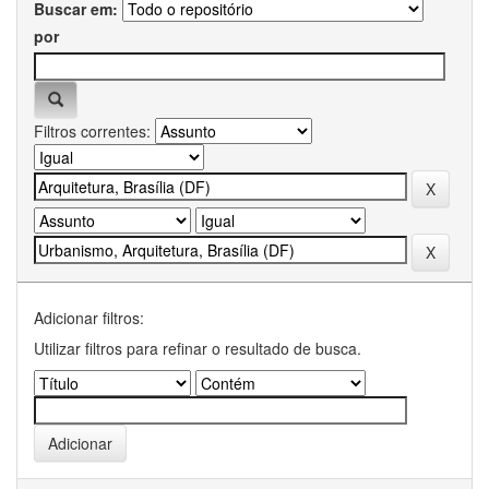
Buscar em:
por
Filtros correntes:
Adicionar filtros:
Utilizar filtros para refinar o resultado de busca.