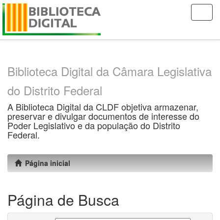
Skip
navigation
Biblioteca Digital da Câmara Legislativa
do Distrito Federal
A Biblioteca Digital da CLDF objetiva armazenar,
preservar e divulgar documentos de interesse do
Poder Legislativo e da população do Distrito
Federal.
Página inicial
Página de Busca