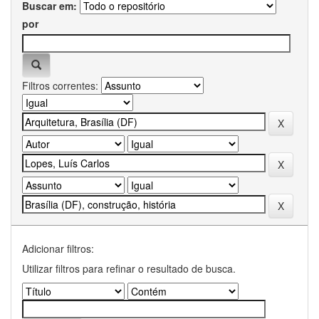
Buscar em:
por
Filtros correntes:
Adicionar filtros:
Utilizar filtros para refinar o resultado de busca.