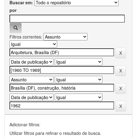
Buscar em:
por
Filtros correntes:
Adicionar filtros:
Utilizar filtros para refinar o resultado de busca.