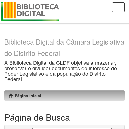
Skip
navigation
Biblioteca Digital da Câmara Legislativa
do Distrito Federal
A Biblioteca Digital da CLDF objetiva armazenar,
preservar e divulgar documentos de interesse do
Poder Legislativo e da população do Distrito
Federal.
Página inicial
Página de Busca