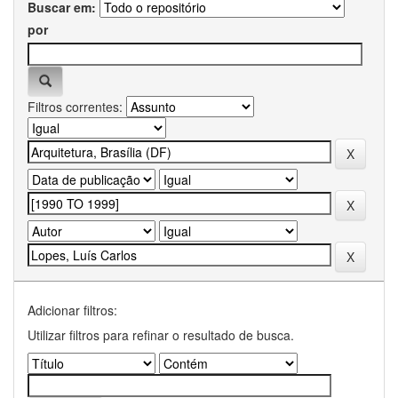
Buscar em:
por
Filtros correntes:
Adicionar filtros:
Utilizar filtros para refinar o resultado de busca.