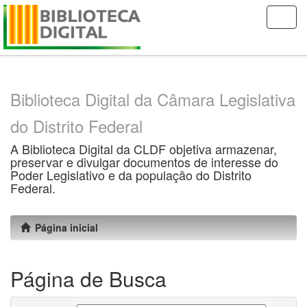
Skip
navigation
Biblioteca Digital da Câmara Legislativa
do Distrito Federal
A Biblioteca Digital da CLDF objetiva armazenar,
preservar e divulgar documentos de interesse do
Poder Legislativo e da população do Distrito
Federal.
Página inicial
Página de Busca