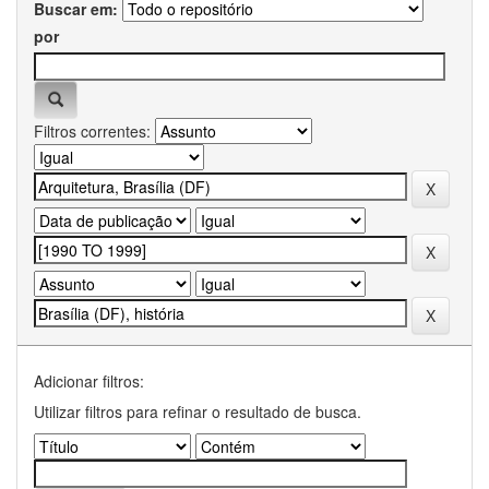
Buscar em:
por
Filtros correntes:
Adicionar filtros:
Utilizar filtros para refinar o resultado de busca.