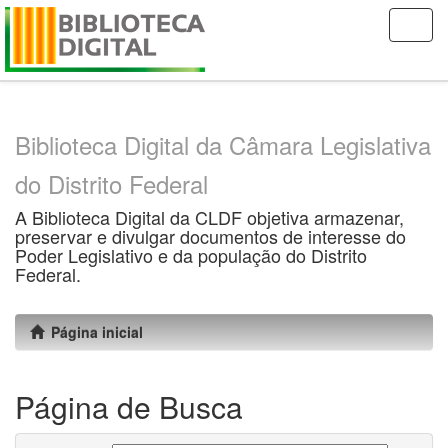
Skip
navigation
Biblioteca Digital da Câmara Legislativa
do Distrito Federal
A Biblioteca Digital da CLDF objetiva armazenar,
preservar e divulgar documentos de interesse do
Poder Legislativo e da população do Distrito
Federal.
Página inicial
Página de Busca