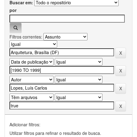
Buscar em:
por
Filtros correntes:
Adicionar filtros:
Utilizar filtros para refinar o resultado de busca.