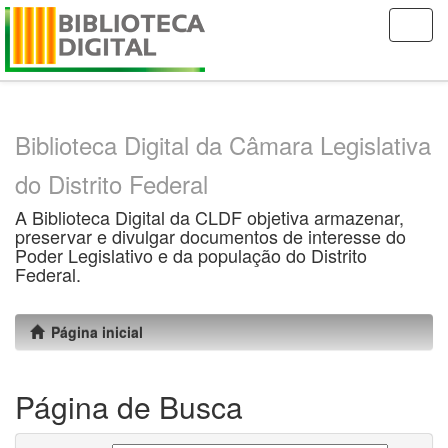
Skip
navigation
Biblioteca Digital da Câmara Legislativa
do Distrito Federal
A Biblioteca Digital da CLDF objetiva armazenar,
preservar e divulgar documentos de interesse do
Poder Legislativo e da população do Distrito
Federal.
Página inicial
Página de Busca