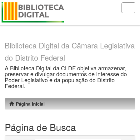
Skip
navigation
Biblioteca Digital da Câmara Legislativa
do Distrito Federal
A Biblioteca Digital da CLDF objetiva armazenar,
preservar e divulgar documentos de interesse do
Poder Legislativo e da população do Distrito
Federal.
Página inicial
Página de Busca