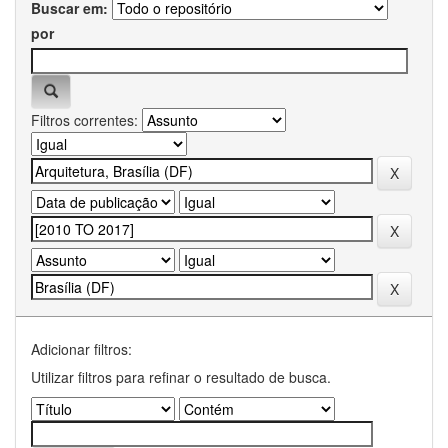
Buscar em:
por
Filtros correntes:
Adicionar filtros:
Utilizar filtros para refinar o resultado de busca.