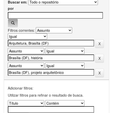
Buscar em:
por
Filtros correntes:
Adicionar filtros:
Utilizar filtros para refinar o resultado de busca.