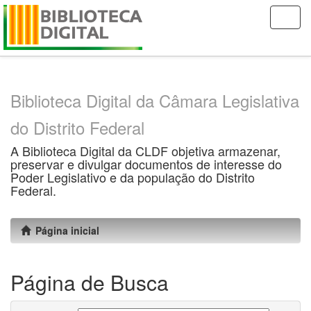
Skip
navigation
Biblioteca Digital da Câmara Legislativa
do Distrito Federal
A Biblioteca Digital da CLDF objetiva armazenar,
preservar e divulgar documentos de interesse do
Poder Legislativo e da população do Distrito
Federal.
Página inicial
Página de Busca