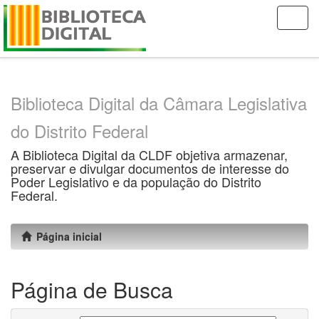
Skip
navigation
Biblioteca Digital da Câmara Legislativa
do Distrito Federal
A Biblioteca Digital da CLDF objetiva armazenar,
preservar e divulgar documentos de interesse do
Poder Legislativo e da população do Distrito
Federal.
Página inicial
Página de Busca