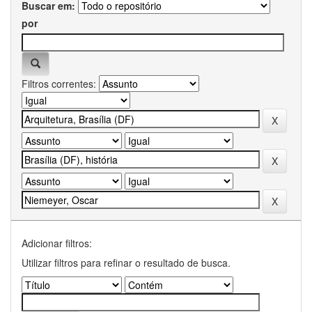
Buscar em:
por
Filtros correntes:
Adicionar filtros:
Utilizar filtros para refinar o resultado de busca.