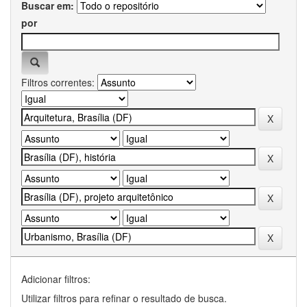
Buscar em:
por
Filtros correntes:
Adicionar filtros:
Utilizar filtros para refinar o resultado de busca.