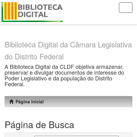
Skip
navigation
Biblioteca Digital da Câmara Legislativa
do Distrito Federal
A Biblioteca Digital da CLDF objetiva armazenar,
preservar e divulgar documentos de interesse do
Poder Legislativo e da população do Distrito
Federal.
Página inicial
Página de Busca