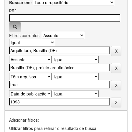
Buscar em:
por
Filtros correntes:
Adicionar filtros:
Utilizar filtros para refinar o resultado de busca.