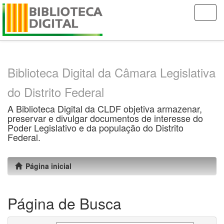
Skip
navigation
Biblioteca Digital da Câmara Legislativa
do Distrito Federal
A Biblioteca Digital da CLDF objetiva armazenar,
preservar e divulgar documentos de interesse do
Poder Legislativo e da população do Distrito
Federal.
Página inicial
Página de Busca