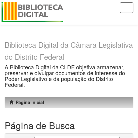
Skip
navigation
Biblioteca Digital da Câmara Legislativa
do Distrito Federal
A Biblioteca Digital da CLDF objetiva armazenar,
preservar e divulgar documentos de interesse do
Poder Legislativo e da população do Distrito
Federal.
Página inicial
Página de Busca