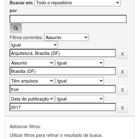
Buscar em:
por
Filtros correntes:
Adicionar filtros:
Utilizar filtros para refinar o resultado de busca.