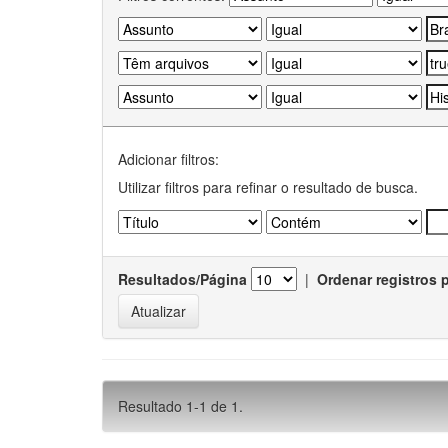
Adicionar filtros:
Utilizar filtros para refinar o resultado de busca.
Resultados/Página
|
Ordenar registros 
Resultado 1-1 de 1.