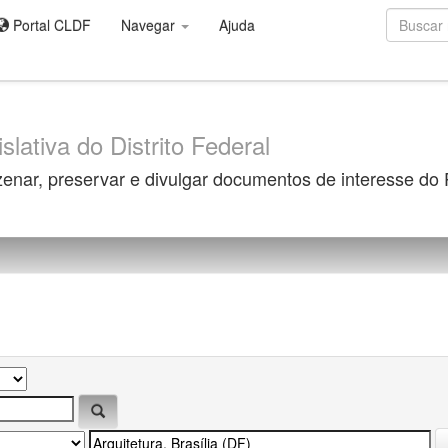
Portal CLDF
Navegar
Ajuda
slativa do Distrito Federal
zenar, preservar e divulgar documentos de interesse do