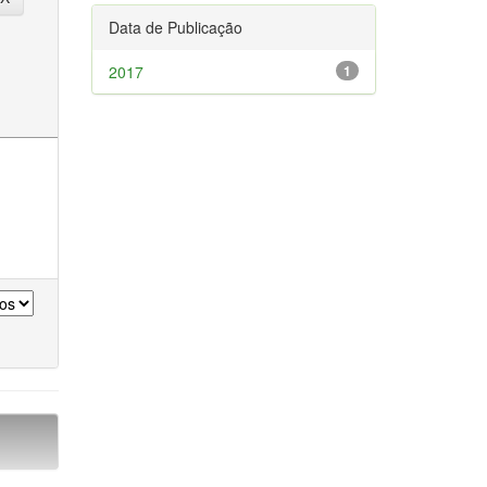
Data de Publicação
2017
1