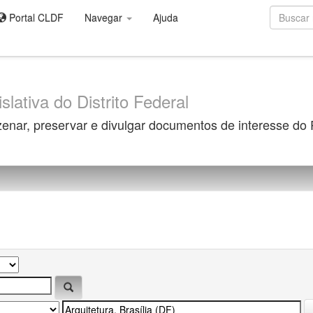
Portal CLDF
Navegar
Ajuda
slativa do Distrito Federal
zenar, preservar e divulgar documentos de interesse do