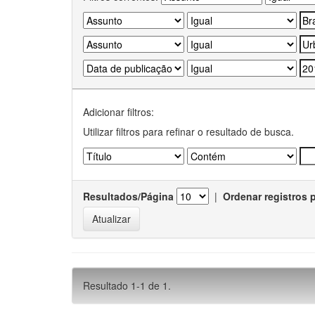
Adicionar filtros:
Utilizar filtros para refinar o resultado de busca.
Resultados/Página
|
Ordenar registros 
Resultado 1-1 de 1.