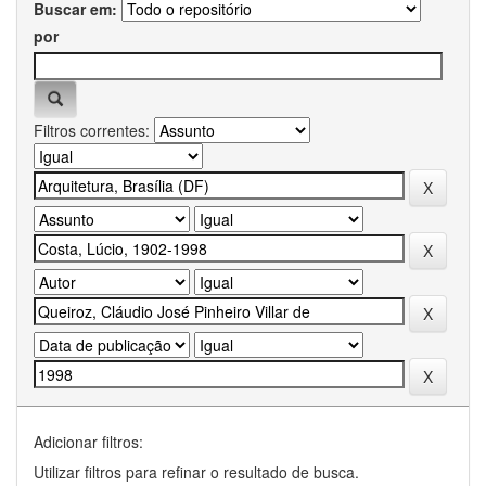
Buscar em:
por
Filtros correntes:
Adicionar filtros:
Utilizar filtros para refinar o resultado de busca.