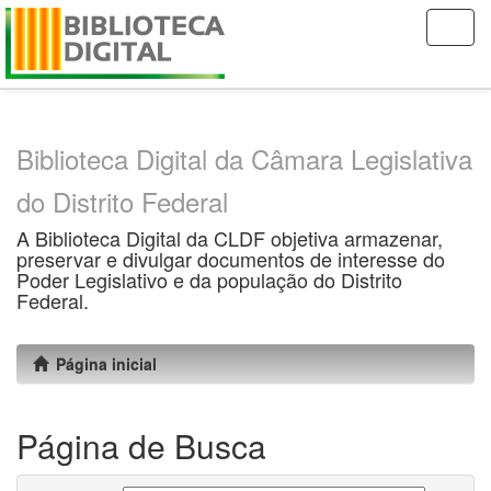
Skip
navigation
Biblioteca Digital da Câmara Legislativa
do Distrito Federal
A Biblioteca Digital da CLDF objetiva armazenar,
preservar e divulgar documentos de interesse do
Poder Legislativo e da população do Distrito
Federal.
Página inicial
Página de Busca