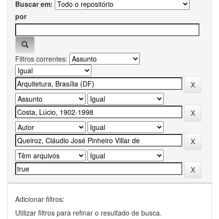
Buscar em:
por
Filtros correntes:
Adicionar filtros:
Utilizar filtros para refinar o resultado de busca.