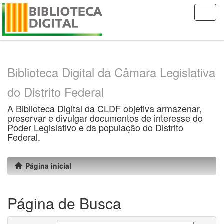
Skip
navigation
Biblioteca Digital da Câmara Legislativa
do Distrito Federal
A Biblioteca Digital da CLDF objetiva armazenar,
preservar e divulgar documentos de interesse do
Poder Legislativo e da população do Distrito
Federal.
Página inicial
Página de Busca