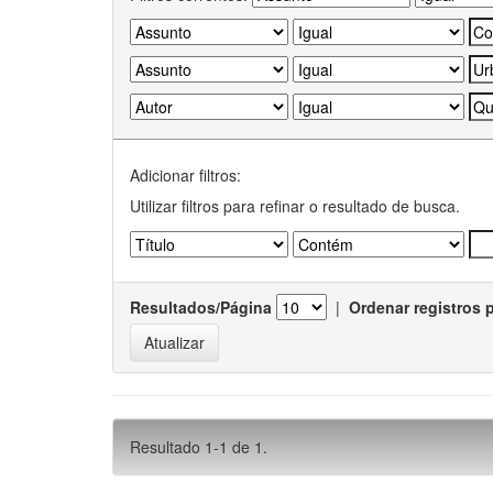
Adicionar filtros:
Utilizar filtros para refinar o resultado de busca.
Resultados/Página
|
Ordenar registros 
Resultado 1-1 de 1.