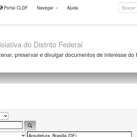
Portal CLDF
Navegar
Ajuda
slativa do Distrito Federal
zenar, preservar e divulgar documentos de interesse do