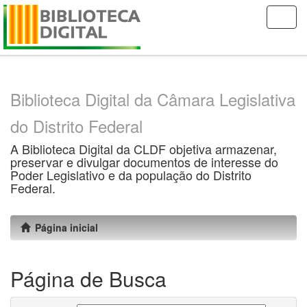
Skip
navigation
Biblioteca Digital da Câmara Legislativa
do Distrito Federal
A Biblioteca Digital da CLDF objetiva armazenar,
preservar e divulgar documentos de interesse do
Poder Legislativo e da população do Distrito
Federal.
Página inicial
Página de Busca