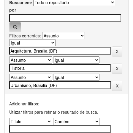
Buscar em:
por
Filtros correntes:
Adicionar filtros:
Utilizar filtros para refinar o resultado de busca.