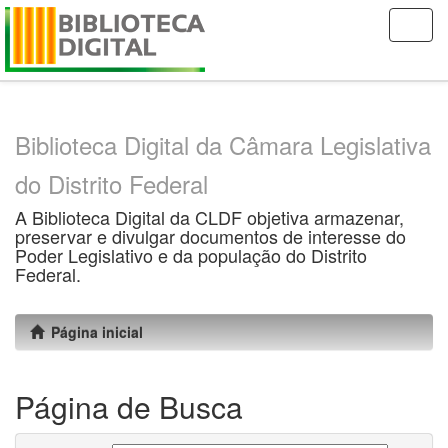
Skip
navigation
Biblioteca Digital da Câmara Legislativa
do Distrito Federal
A Biblioteca Digital da CLDF objetiva armazenar,
preservar e divulgar documentos de interesse do
Poder Legislativo e da população do Distrito
Federal.
Página inicial
Página de Busca