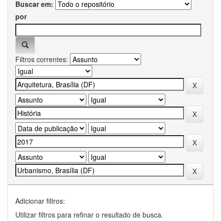
Buscar em:
por
Filtros correntes:
Adicionar filtros:
Utilizar filtros para refinar o resultado de busca.