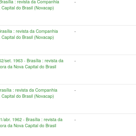
 Brasília : revista da Companhia
-
Capital do Brasil (Novacap)
 Brasília : revista da Companhia
-
Capital do Brasil (Novacap)
2/set. 1963 - Brasília : revista da
-
ra da Nova Capital do Brasil
Brasília : revista da Companhia
-
Capital do Brasil (Novacap)
/abr. 1962 - Brasília : revista da
-
ra da Nova Capital do Brasil