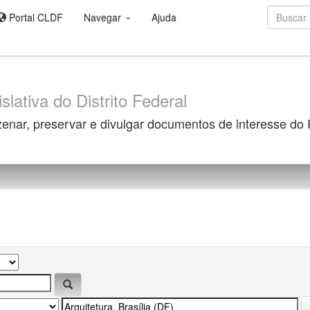
Portal CLDF
Navegar
Ajuda
slativa do Distrito Federal
zenar, preservar e divulgar documentos de interesse do