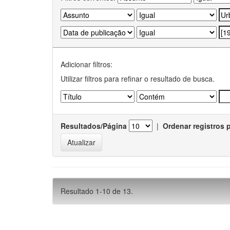
Adicionar filtros:
Utilizar filtros para refinar o resultado de busca.
Resultados/Página
|
Ordenar registros 
Resultado 1-10 de 13.